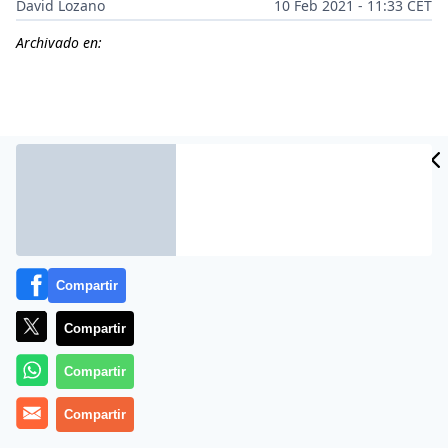
David Lozano
10 Feb 2021 - 11:33 CET
Archivado en:
Compartir
Compartir
Más información
Compartir
Compartir