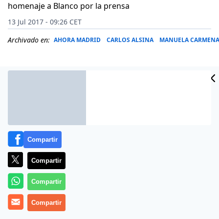
homenaje a Blanco por la prensa
13 Jul 2017 - 09:26 CET
Archivado en:
AHORA MADRID
CARLOS ALSINA
MANUELA CARMEN
Compartir
Compartir
Compartir
Más información
Compartir