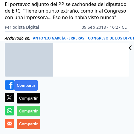
El portavoz adjunto del PP se cachondea del diputado
de ERC: "Tiene un punto extraño, como ir al Congreso
con una impresora... Eso no lo había visto nunca"
Periodista Digital
09 Sep 2018 - 16:27 CET
Archivado en:
ANTONIO GARCÍA FERRERAS
CONGRESO DE LOS DIPU
Compartir
Compartir
Compartir
Compartir
Más información