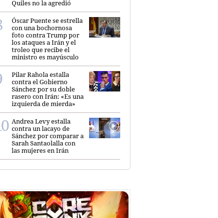
Quiles no la agredió
Óscar Puente se estrella
con una bochornosa
foto contra Trump por
los ataques a Irán y el
troleo que recibe el
ministro es mayúsculo
Pilar Rahola estalla
contra el Gobierno
Sánchez por su doble
rasero con Irán: «Es una
izquierda de mierda»
Andrea Levy estalla
contra un lacayo de
Sánchez por comparar a
Sarah Santaolalla con
las mujeres en Irán