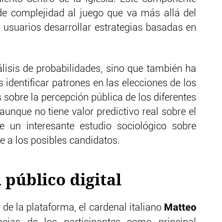
e complejidad al juego que va más allá del
s usuarios desarrollar estrategias basadas en
álisis de probabilidades, sino que también ha
 identificar patrones en las elecciones de los
 sobre la percepción pública de los diferentes
aunque no tiene valor predictivo real sobre el
ce un interesante estudio sociológico sobre
e a los posibles candidatos.
 público digital
Matteo
de la plataforma, el cardenal italiano