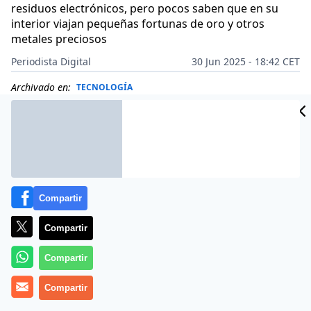
residuos electrónicos, pero pocos saben que en su
interior viajan pequeñas fortunas de oro y otros
metales preciosos
Periodista Digital
30 Jun 2025 - 18:42 CET
Archivado en:
TECNOLOGÍA
Compartir
Compartir
Compartir
Compartir
Más información