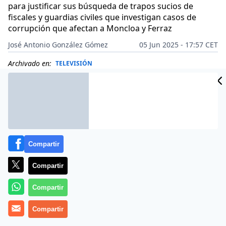
para justificar sus búsqueda de trapos sucios de
fiscales y guardias civiles que investigan casos de
corrupción que afectan a Moncloa y Ferraz
José Antonio González Gómez
05 Jun 2025 - 17:57 CET
Archivado en:
TELEVISIÓN
Compartir
Compartir
Compartir
Compartir
Más información