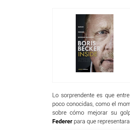
Lo sorprendente es que entre
poco conocidas, como el mom
sobre cómo mejorar su golp
Federer
para que representar