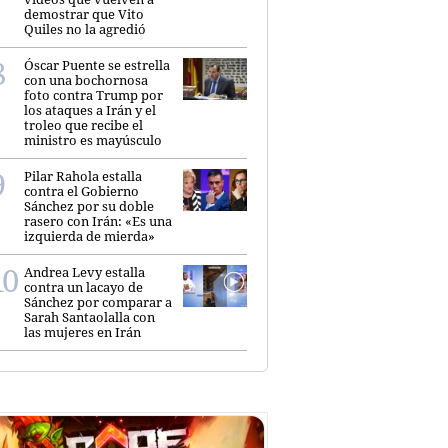
demostrar que Vito
Quiles no la agredió
Óscar Puente se estrella
con una bochornosa
foto contra Trump por
los ataques a Irán y el
troleo que recibe el
ministro es mayúsculo
Pilar Rahola estalla
contra el Gobierno
Sánchez por su doble
rasero con Irán: «Es una
izquierda de mierda»
Andrea Levy estalla
contra un lacayo de
Sánchez por comparar a
Sarah Santaolalla con
las mujeres en Irán