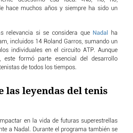
de hace muchos años y siempre ha sido un
s relevancia si se considera que
Nadal
ha
lam, incluidos 14 Roland Garros, sumando un
ulos individuales en el circuito ATP. Aunque
 este formó parte esencial del desarrollo
tenistas de todos los tiempos.
e las leyendas del tenis
mpactar en la vida de futuras superestrellas
ente a Nadal. Durante el programa también se