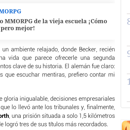
MMORPG
o MMORPG de la vieja escuela ¡Cómo
, pero mejor!
n un ambiente relajado, donde Becker, recién
a vida que parece ofrecerle una segunda
os clave de su historia. El alemán fue claro:
 que escuchar mentiras, prefiero contar mi
e gloria inigualable, decisiones empresariales
 que lo llevó ante los tribunales y, finalmente,
rth
, una prisión situada a solo 1,5 kilómetros
 logró tres de sus títulos más recordados.