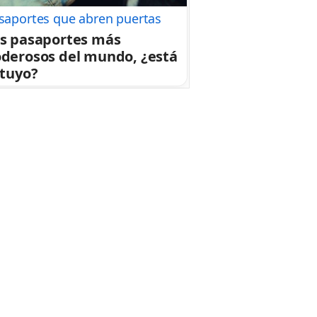
saportes que abren puertas
s pasaportes más
derosos del mundo, ¿está
 tuyo?