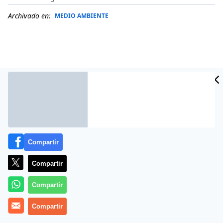
Archivado en:
MEDIO AMBIENTE
Compartir
Compartir
Más información
Compartir
Compartir