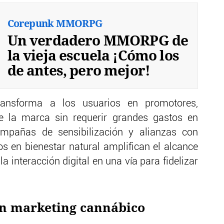
Corepunk MMORPG
Un verdadero MMORPG de
la vieja escuela ¡Cómo los
de antes, pero mejor!
ransforma a los usuarios en promotores,
de la marca sin requerir grandes gastos en
ampañas de sensibilización y alianzas con
os en bienestar natural amplifican el alcance
la interacción digital en una vía para fidelizar
n marketing cannábico