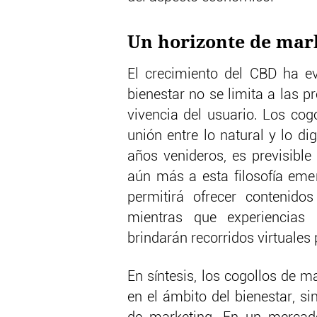
Un horizonte de mar
El crecimiento del CBD ha e
bienestar no se limita a las 
vivencia del usuario. Los co
unión entre lo natural y lo dig
años venideros, es previsible
aún más a esta filosofía emerg
permitirá ofrecer contenido
mientras que experiencias
brindarán recorridos virtuales 
En síntesis, los cogollos de 
en el ámbito del bienestar, s