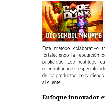
Este método colaborativo t
fortaleciendo la reputación 
publicidad. Los hashtags, c
microinfluencers especializad
de los productos, convirtiendo 
al cliente.
Enfoque innovador e