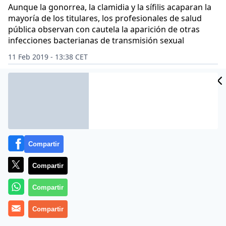
Aunque la gonorrea, la clamidia y la sífilis acaparan la
mayoría de los titulares, los profesionales de salud
pública observan con cautela la aparición de otras
infecciones bacterianas de transmisión sexual
11 Feb 2019 - 13:38 CET
Archivado en:
MEDICINA
Compartir
Compartir
Compartir
Compartir