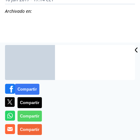
Archivado en:
Compartir
Compartir
Más información
Compartir
Compartir