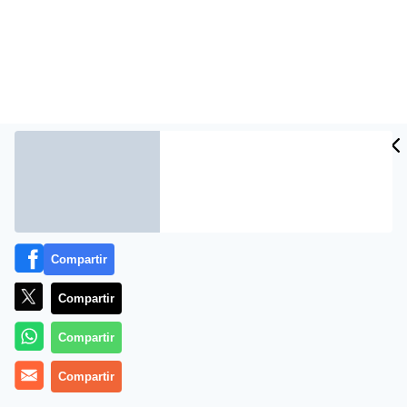
Compartir
Más información
Compartir
Compartir
Compartir