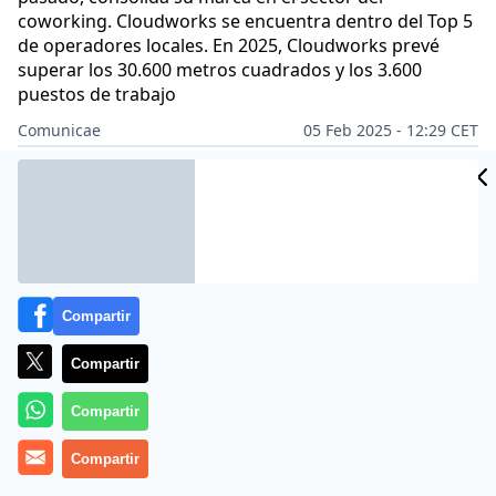
coworking. Cloudworks se encuentra dentro del Top 5
de operadores locales. En 2025, Cloudworks prevé
superar los 30.600 metros cuadrados y los 3.600
puestos de trabajo
Comunicae
05 Feb 2025 - 12:29 CET
Archivado en:
NOTAS DE PRENSA
Compartir
Compartir
Compartir
Compartir