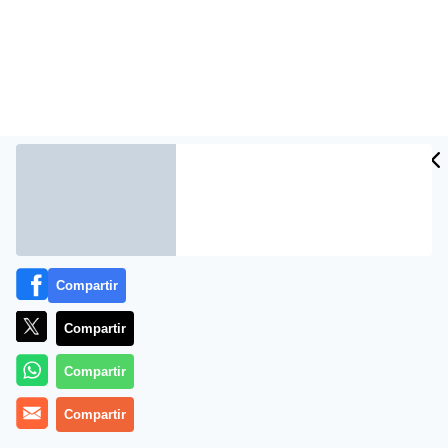
Compartir
Más información
Compartir
Compartir
Compartir