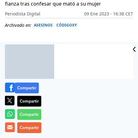
fianza tras confesar que mató a su mujer
Periodista Digital
09 Ene 2023 - 16:38 CET
Archivado en:
ASESINOS
CÓDIGOXY
Compartir
Compartir
Compartir
Más información
Compartir