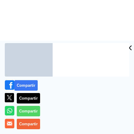
Compartir
Más información
Compartir
Compartir
Compartir