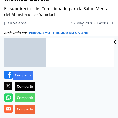
Es subdirector del Comisionado para la Salud Mental
del Ministerio de Sanidad
Juan Velarde
12 May 2026 - 14:00 CET
Archivado en:
PERIODISMO
PERIODISMO ONLINE
Compartir
Compartir
Compartir
Compartir
Más información