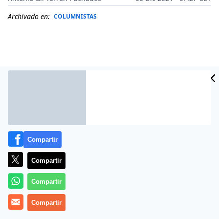
Archivado en:
COLUMNISTAS
Compartir
Compartir
Más información
Compartir
Compartir