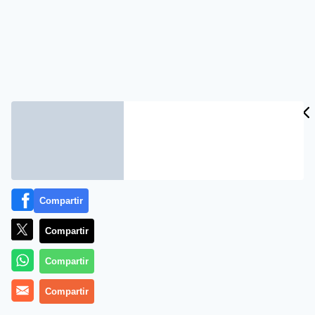
Compartir
Compartir
Compartir
Compartir