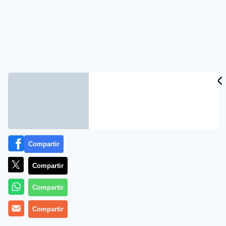
Compartir
Compartir
Compartir
Compartir