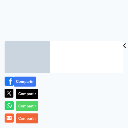
Compartir
Compartir
Compartir
Compartir