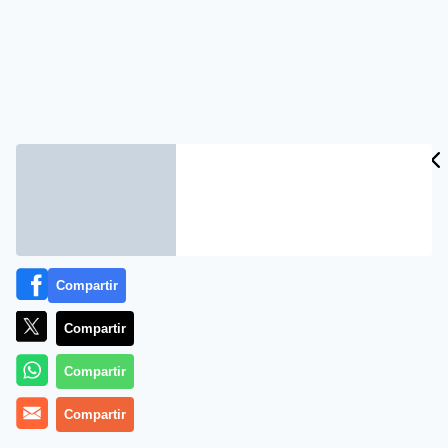
Compartir
Compartir
Compartir
Compartir