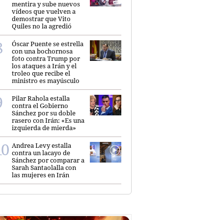
mentira y sube nuevos
vídeos que vuelven a
demostrar que Vito
Quiles no la agredió
Óscar Puente se estrella
con una bochornosa
foto contra Trump por
los ataques a Irán y el
troleo que recibe el
ministro es mayúsculo
Pilar Rahola estalla
contra el Gobierno
Sánchez por su doble
rasero con Irán: «Es una
izquierda de mierda»
Andrea Levy estalla
contra un lacayo de
Sánchez por comparar a
Sarah Santaolalla con
las mujeres en Irán