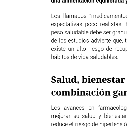
una alimentación equilibrada y 
Los llamados “medicamentos
expectativas poco realistas.
peso saludable debe ser gradu
de los estudios advierte que,
existe un alto riesgo de recu
hábitos de vida saludables.
Salud, bienestar
combinación ga
Los avances en farmacolog
mejorar su salud y bienestar
reduce el riesgo de hipertensi