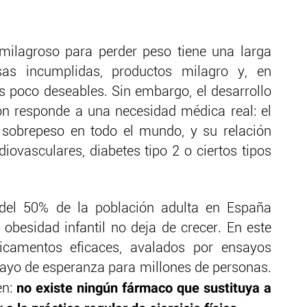
ilagroso para perder peso tiene una larga
sas incumplidas, productos milagro y, en
s poco deseables. Sin embargo, el desarrollo
n responde a una necesidad médica real: el
 sobrepeso en todo el mundo, y su relación
iovasculares, diabetes tipo 2 o ciertos tipos
del 50% de la población adulta en España
 obesidad infantil no deja de crecer. En este
icamentos eficaces, avalados por ensayos
 rayo de esperanza para millones de personas.
no existe ningún fármaco que sustituya a
en: