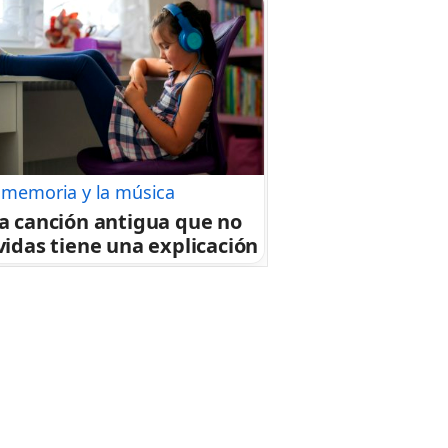
 memoria y la música
a canción antigua que no
vidas tiene una explicación