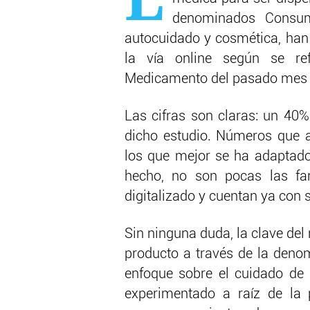
denominados Consum
autocuidado y cosmética, han 
la vía online según se ref
Medicamento del pasado mes 
Las cifras son claras: un 40%
dicho estudio. Números que a
los que mejor se ha adaptado
hecho, no son pocas las fa
digitalizado y cuentan ya con 
Sin ninguna duda, la clave del
producto a través de la den
enfoque sobre el cuidado de 
experimentado a raíz de la