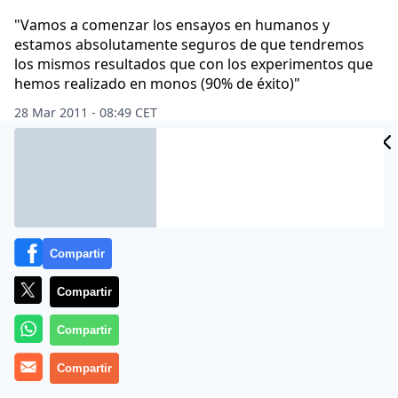
"Vamos a comenzar los ensayos en humanos y
estamos absolutamente seguros de que tendremos
los mismos resultados que con los experimentos que
hemos realizado en monos (90% de éxito)"
28 Mar 2011 - 08:49 CET
Archivado en:
INVESTIGACIÓN
OMS
Compartir
Compartir
Compartir
Compartir