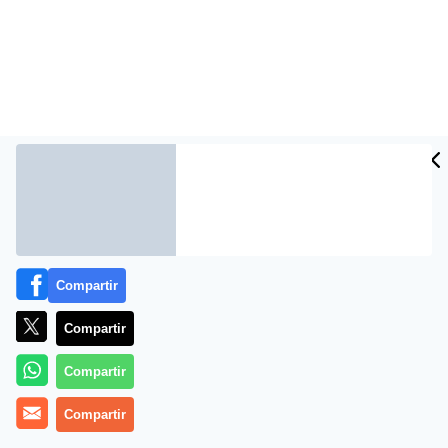
Compartir
Más información
Compartir
Compartir
Compartir