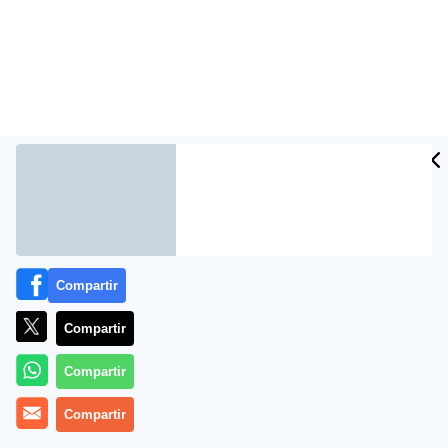
Compartir
Más información
Compartir
Compartir
Compartir