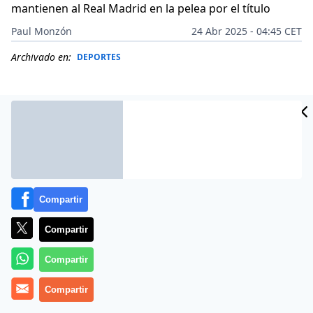
mantienen al Real Madrid en la pelea por el título
Paul Monzón
24 Abr 2025 - 04:45 CET
Archivado en:
DEPORTES
Compartir
Compartir
Compartir
Más información
Compartir