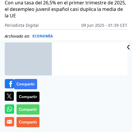
Con una tasa del 26,5% en el primer trimestre de 2025,
el desempleo juvenil español casi duplica la media de
la UE
Periodista Digital
09 Jun 2025 - 01:39 CET
Archivado en:
ECONOMÍA
Compartir
Compartir
Compartir
Compartir
Más información