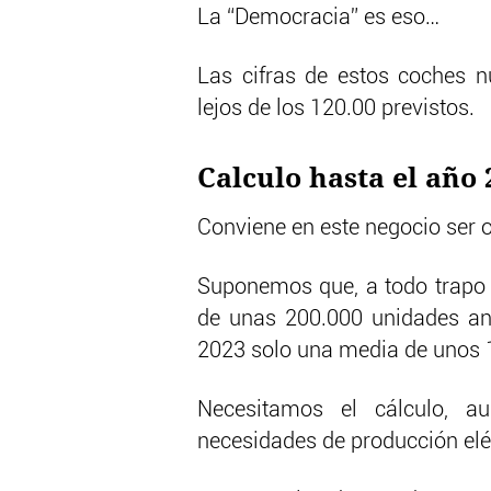
La “Democracia” es eso…
Las cifras de estos coches 
lejos de los 120.00 previstos.
Calculo hasta el año 
Conviene en este negocio ser o
Suponemos que, a todo trapo 
de unas 200.000 unidades anu
2023 solo una media de unos 
Necesitamos el cálculo, a
necesidades de producción eléc