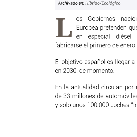
Archivado en:
Híbrido/Ecológico
L
os Gobiernos nacio
Europea pretenden que
en especial diésel
fabricarse el primero de enero
El objetivo español es llegar 
en 2030, de momento.
En la actualidad circulan por 
de 33 millones de automóvile
y solo unos 100.000 coches “to