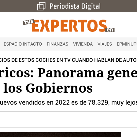
ESPACIO INTACTO
FINANZAS
VIVIENDA
VIAJES
EPMINUT
IOS DE ESTOS COCHES EN TV CUANDO HABLAN DE AUTO
ricos: Panorama gene
 los Gobiernos
nuevos vendidos en 2022 es de 78.329, muy lejos