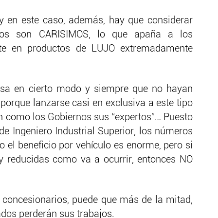
y en este caso, además, hay que considerar
ricos son CARISIMOS, lo que apaña a los
erte en productos de LUJO extremadamente
ensa en cierto modo y siempre que no hayan
porque lanzarse casi en exclusiva a este tipo
n como los Gobiernos sus “expertos”… Puesto
de Ingeniero Industrial Superior, los números
 el beneficio por vehículo es enorme, pero si
y reducidas como va a ocurrir, entonces NO
concesionarios, puede que más de la mitad,
ados perderán sus trabajos.