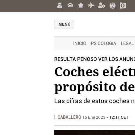
MENÚ
INICIO
PSICOLOGÍA
LEGAL
RESULTA PENOSO VER LOS ANUNC
Coches eléct
propósito de
Las cifras de estos coches 
I. CABALLERO
15 Ene 2023
- 12:11 CET