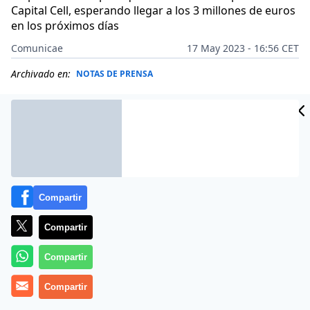
Capital Cell, esperando llegar a los 3 millones de euros
en los próximos días
Comunicae
17 May 2023 - 16:56 CET
Archivado en:
NOTAS DE PRENSA
Compartir
Compartir
Compartir
Compartir
Pharmamel
, la Spin-Off biotecnológica de la