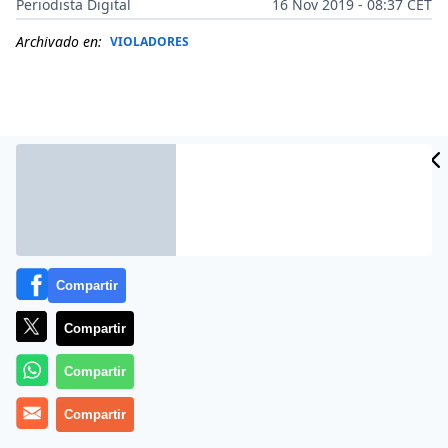
Periodista Digital
16 Nov 2019 - 08:37 CET
Archivado en:
VIOLADORES
Compartir
Compartir
Más información
Compartir
Compartir