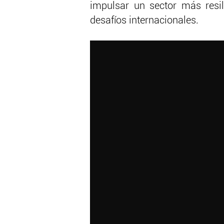
impulsar un sector más resil
desafíos internacionales.