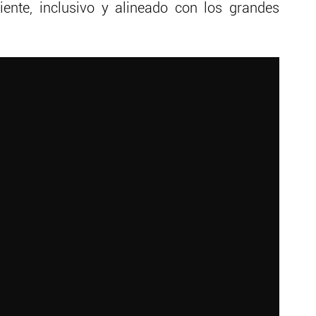
iente, inclusivo y alineado con los grandes