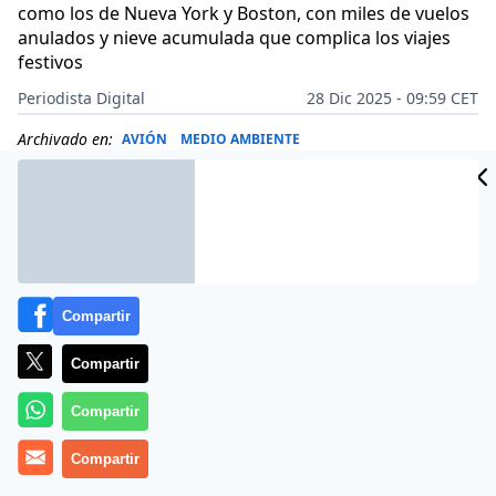
como los de Nueva York y Boston, con miles de vuelos
anulados y nieve acumulada que complica los viajes
festivos
Periodista Digital
28 Dic 2025 - 09:59 CET
Archivado en:
AVIÓN
MEDIO AMBIENTE
Compartir
Compartir
Compartir
Compartir
Más información