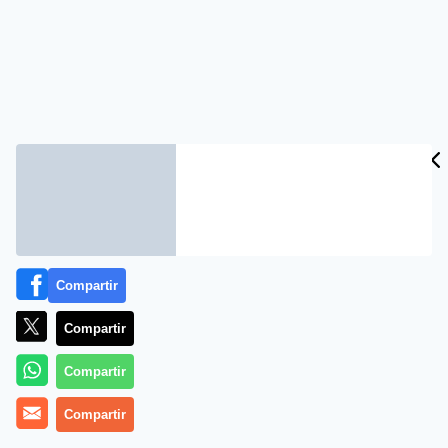
Compartir
Compartir
Compartir
Compartir