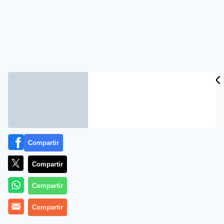
Compartir
Compartir
Compartir
Compartir