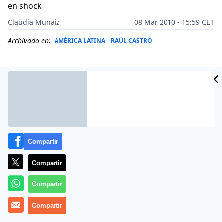
en shock
Claudia Munaiz
08 Mar 2010 - 15:59 CET
Archivado en:
AMÉRICA LATINA
RAÚL CASTRO
Compartir
Compartir
Compartir
Más información
Compartir