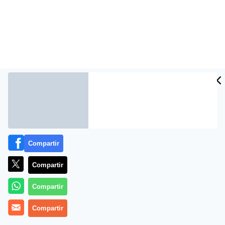
Compartir
Más información
Compartir
Compartir
Compartir