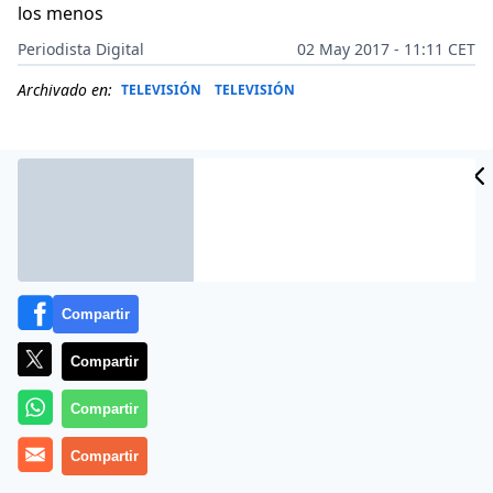
los menos
Periodista Digital
02 May 2017 - 11:11 CET
Archivado en:
TELEVISIÓN
TELEVISIÓN
Compartir
Compartir
Compartir
Más información
Compartir