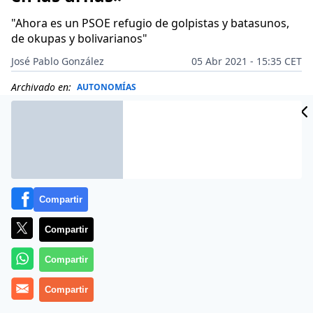
"Ahora es un PSOE refugio de golpistas y batasunos,
de okupas y bolivarianos"
José Pablo González
05 Abr 2021 - 15:35 CET
Archivado en:
AUTONOMÍAS
Compartir
Compartir
Compartir
Compartir
Más información