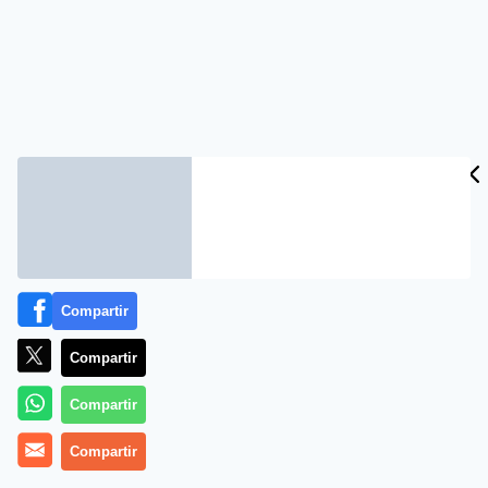
Compartir
Compartir
Compartir
Compartir