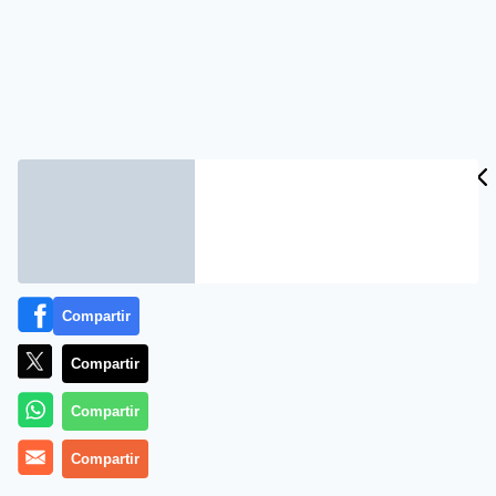
Compartir
Compartir
Compartir
Compartir