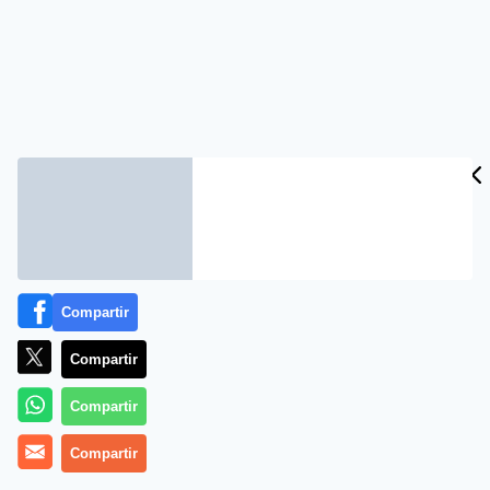
Compartir
Compartir
Compartir
Compartir