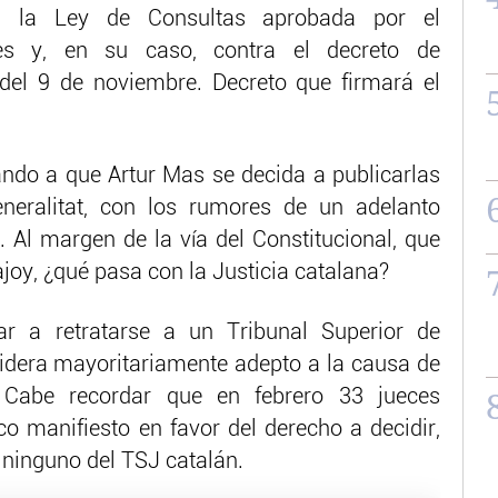
tra la Ley de Consultas aprobada por el
es y, en su caso, contra el decreto de
del 9 de noviembre. Decreto que firmará el
ando a que Artur Mas se decida a publicarlas
eneralitat, con los rumores de un adelanto
. Al margen de la vía del Constitucional, que
joy, ¿qué pasa con la Justicia catalana?
r a retratarse a un Tribunal Superior de
idera mayoritariamente adepto a la causa de
 Cabe recordar que en febrero 33 jueces
o manifiesto en favor del derecho a decidir,
 ninguno del TSJ catalán.