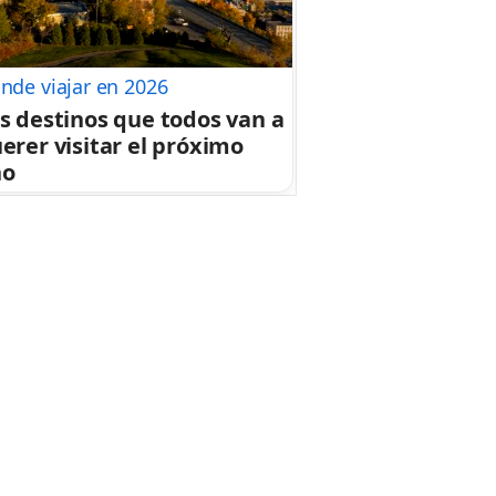
nde viajar en 2026
s destinos que todos van a
erer visitar el próximo
ño