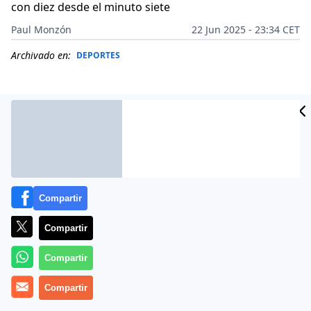
con diez desde el minuto siete
Paul Monzón
22 Jun 2025 - 23:34 CET
Archivado en:
DEPORTES
Compartir
Compartir
Compartir
Más información
Compartir