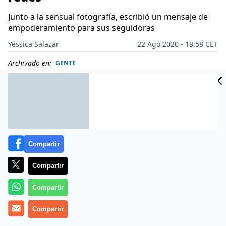
Junto a la sensual fotografía, escribió un mensaje de
empoderamiento para sus seguidoras
Yéssica Salazar
22 Ago 2020 - 18:58 CET
Archivado en:
GENTE
Compartir
Compartir
Compartir
Compartir
Más información