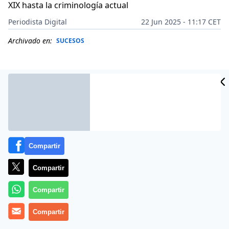
XIX hasta la criminología actual
Periodista Digital
22 Jun 2025 - 11:17 CET
Archivado en:
SUCESOS
Compartir
Compartir
Compartir
Más información
Compartir