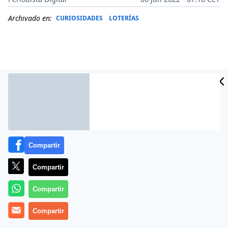
Archivado en:
CURIOSIDADES
LOTERÍAS
Compartir
Compartir
Más información
Compartir
Compartir